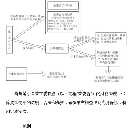
為規范小區業主委員會（以下簡稱“業委會”）的財務管理，保
障資金使用的透明、合法和高效，確保業主權益得到充分保護，特
制定本制度。
一、總則